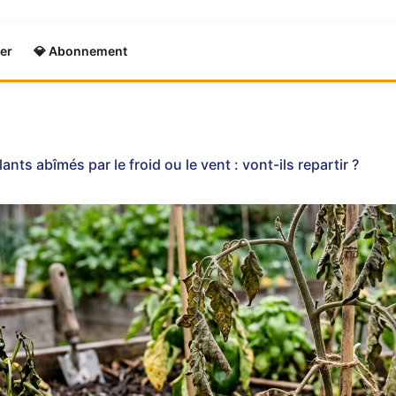
er
💎 Abonnement
lants abîmés par le froid ou le vent : vont-ils repartir ?