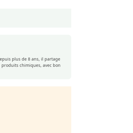
puis plus de 8 ans, il partage
s produits chimiques, avec bon