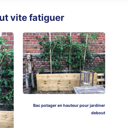
t vite fatiguer
Bac potager en hauteur pour jardiner
debout