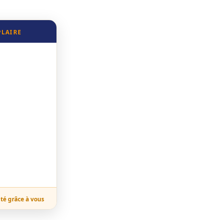
PLAIRE
ité grâce à vous