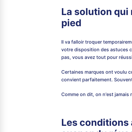
La solution qui
pied
Il va falloir troquer temporair
votre disposition des astuces 
pas, vous avez tout pour réuss
Certaines marques ont voulu com
convient parfaitement. Souvent
Comme on dit, on n'est jamais 
Les conditions 