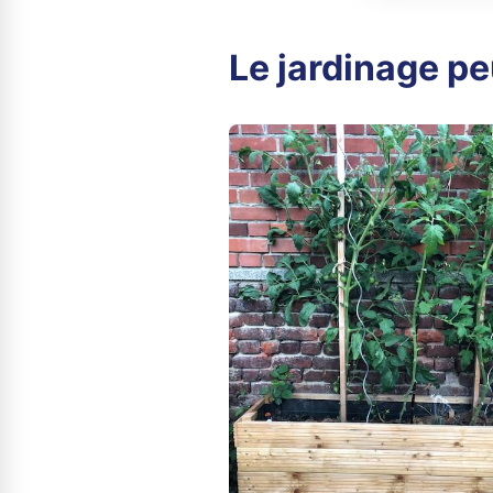
Le jardinage peu