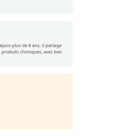
puis plus de 8 ans, il partage
s produits chimiques, avec bon