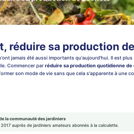
t, réduire sa production d
nt jamais été aussi importants qu'aujourd'hui. Il est plus 
elle. Commencer par
réduire sa production quotidienne de
rmer son mode de vie sans que cela s'apparente à une corvé
de la communauté des jardiniers
2017 auprès de jardiniers amateurs abonnés à la calculette.