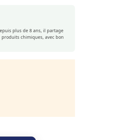
puis plus de 8 ans, il partage
s produits chimiques, avec bon