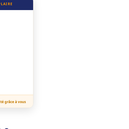
PLAIRE
ité grâce à vous