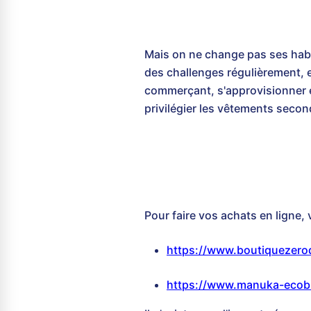
Mais on ne change pas ses habit
des challenges régulièrement, e
commerçant, s'approvisionner 
privilégier les vêtements secon
Pour faire vos achats en ligne, 
https://www.boutiquezero
https://www.manuka-ecob