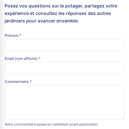
Posez vos questions sur le potager, partagez votre
expérience et consultez les réponses des autres
jardiniers pour avancer ensemble.
Prénom *
Email (non affiché) *
Commentaire *
Votre commentaire passe en validation avant publication.