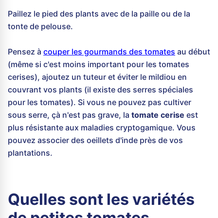
Paillez le pied des plants avec de la paille ou de la
tonte de pelouse.
Pensez à
couper les gourmands des tomates
au début
(même si c'est moins important pour les tomates
cerises), ajoutez un tuteur et éviter le mildiou en
couvrant vos plants (il existe des serres spéciales
pour les tomates). Si vous ne pouvez pas cultiver
sous serre, çà n'est pas grave, la
tomate cerise
est
plus résistante aux maladies cryptogamique. Vous
pouvez associer des oeillets d'inde près de vos
plantations.
Quelles sont les variétés
de petites tomates