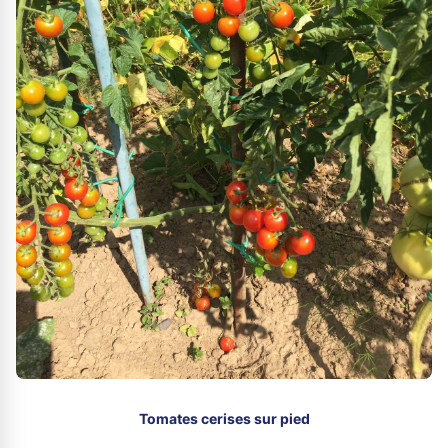
Tomates cerises sur pied