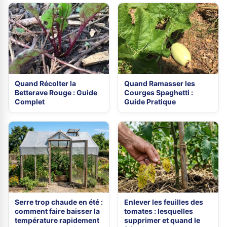
Quand Récolter la
Quand Ramasser les
Betterave Rouge : Guide
Courges Spaghetti :
Complet
Guide Pratique
Serre trop chaude en été :
Enlever les feuilles des
comment faire baisser la
tomates : lesquelles
température rapidement
supprimer et quand le