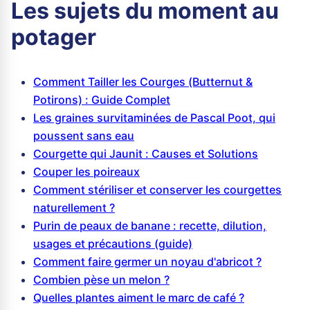
Les sujets du moment au
potager
Comment Tailler les Courges (Butternut &
Potirons) : Guide Complet
Les graines survitaminées de Pascal Poot, qui
poussent sans eau
Courgette qui Jaunit : Causes et Solutions
Couper les poireaux
Comment stériliser et conserver les courgettes
naturellement ?
Purin de peaux de banane : recette, dilution,
usages et précautions (guide)
Comment faire germer un noyau d'abricot ?
Combien pèse un melon ?
Quelles plantes aiment le marc de café ?