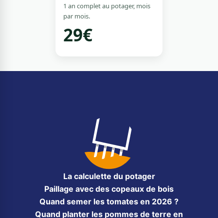
1 an complet au potager, mois
par mois.
29€
La calculette du potager
Paillage avec des copeaux de bois
Quand semer les tomates en 2026 ?
Quand planter les pommes de terre en