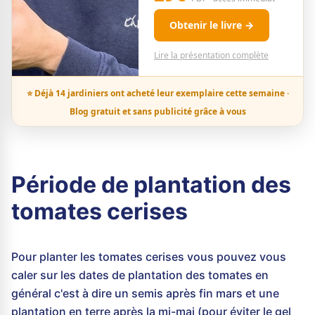
Obtenir le livre →
Lire la présentation complète
⭐ Déjà 14 jardiniers ont acheté leur exemplaire cette semaine ·
Blog gratuit et sans publicité grâce à vous
Période de plantation des
tomates cerises
Pour planter les tomates cerises vous pouvez vous
caler sur les dates de plantation des tomates en
général c'est à dire un semis après fin mars et une
plantation en terre après la mi-mai (pour éviter le gel