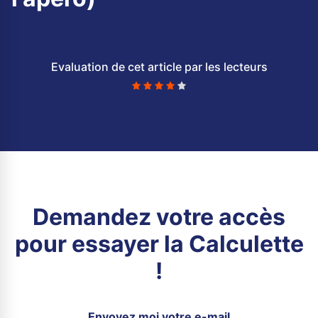
Evaluation de cet article par les lecteurs
Demandez votre accès
pour essayer la Calculette
!
Envoyez moi votre e-mail