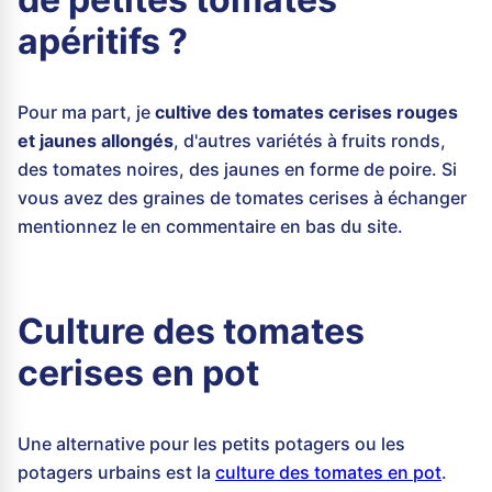
apéritifs ?
Pour ma part, je
cultive des tomates cerises rouges
et jaunes allongés
, d'autres variétés à fruits ronds,
des tomates noires, des jaunes en forme de poire. Si
vous avez des graines de tomates cerises à échanger
mentionnez le en commentaire en bas du site.
Culture des tomates
cerises en pot
Une alternative pour les petits potagers ou les
potagers urbains est la
culture des tomates en pot
.