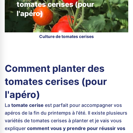
tomates cerises (pour
l'apéro)
Culture de tomates cerises
Comment planter des
tomates cerises (pour
l'apéro)
La
tomate cerise
est parfait pour accompagner vos
apéros de la fin du printemps à l'été. Il existe plusieurs
variétés de tomates cerises à planter et je vais vous
expliquer
comment vous y prendre pour réussir vos