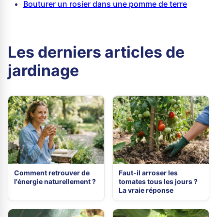
Bouturer un rosier dans une pomme de terre
Les derniers articles de
jardinage
Comment retrouver de
Faut-il arroser les
l'énergie naturellement ?
tomates tous les jours ?
La vraie réponse