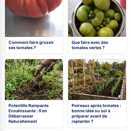
Comment faire grossir
Que faire avec des
ses tomates ?
tomates vertes ?
Potentille Rampante
Poireaux après tomates :
Envahissante : S'en
bonne idée ou sol à
Débarrasser
préparer avant de
Naturellement
replanter ?