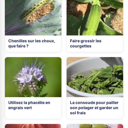
Chenilles sur les choux,
Faire grossir les
que faire ?
courgettes
Utilisez la phacélie en
La consoude pour pailler
engrais vert
son potager et garder un
sol frais