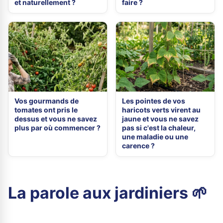
et naturellement ?
faire ?
Vos gourmands de
Les pointes de vos
tomates ont pris le
haricots verts virent au
dessus et vous ne savez
jaune et vous ne savez
plus par où commencer ?
pas si c'est la chaleur,
une maladie ou une
carence ?
La parole aux jardiniers 🌱