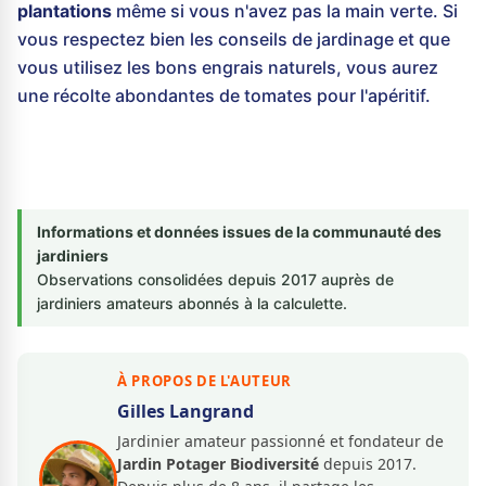
plantations
même si vous n'avez pas la main verte. Si
vous respectez bien les conseils de jardinage et que
vous utilisez les bons engrais naturels, vous aurez
une récolte abondantes de tomates pour l'apéritif.
Informations et données issues de la communauté des
jardiniers
Observations consolidées depuis 2017 auprès de
jardiniers amateurs abonnés à la calculette.
À PROPOS DE L'AUTEUR
Gilles Langrand
Jardinier amateur passionné et fondateur de
Jardin Potager Biodiversité
depuis 2017.