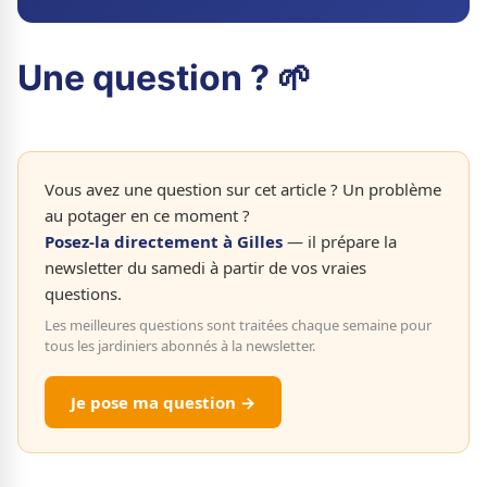
Une question ? 🌱
Vous avez une question sur cet article ? Un problème
au potager en ce moment ?
Posez-la directement à Gilles
— il prépare la
newsletter du samedi à partir de vos vraies
questions.
Les meilleures questions sont traitées chaque semaine pour
tous les jardiniers abonnés à la newsletter.
Je pose ma question →