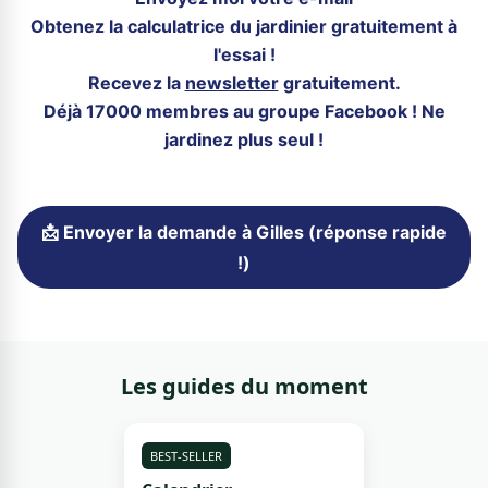
Obtenez la calculatrice du jardinier gratuitement à
l'essai !
Recevez la
newsletter
gratuitement.
Déjà 17000 membres au groupe Facebook ! Ne
jardinez plus seul !
📩 Envoyer la demande à Gilles (réponse rapide
!)
Les guides du moment
BEST-SELLER