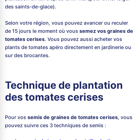
des saints-de-glace).
Selon votre région, vous pouvez avancer ou reculer
de 15 jours le moment où vous
semez vos graines de
tomates cerises
. Vous pouvez aussi acheter vos
plants de tomates apéro directement en jardinerie ou
sur des brocantes.
Technique de plantation
des tomates cerises
Pour vos
semis de graines de tomates cerises
, vous
pouvez suivre ces 3 techniques de semis :