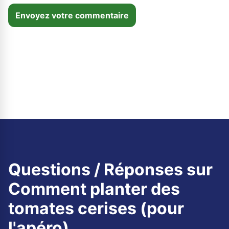
Envoyez votre commentaire
Questions / Réponses sur
Comment planter des
tomates cerises (pour
l'apéro)