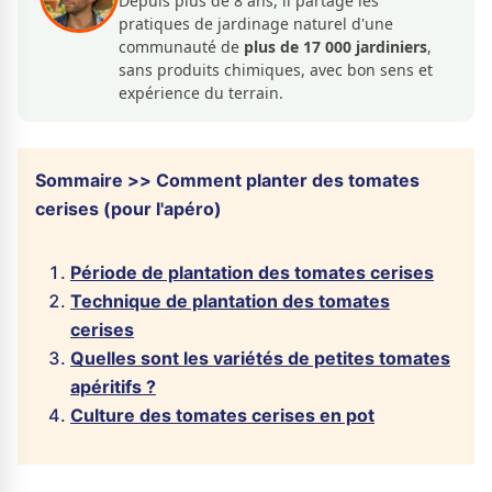
Depuis plus de 8 ans, il partage les
pratiques de jardinage naturel d'une
communauté de
plus de 17 000 jardiniers
,
sans produits chimiques, avec bon sens et
expérience du terrain.
Sommaire >> Comment planter des tomates
cerises (pour l'apéro)
Période de plantation des tomates cerises
Technique de plantation des tomates
cerises
Quelles sont les variétés de petites tomates
apéritifs ?
Culture des tomates cerises en pot