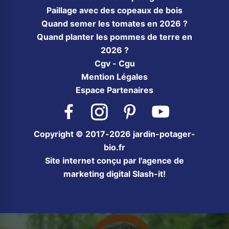
Paillage avec des copeaux de bois
Quand semer les tomates en 2026 ?
Quand planter les pommes de terre en
2026 ?
Cgv - Cgu
Mention Légales
Espace Partenaires
Facebook
Instagram
Pinterest
YouTube
Copyright © 2017-2026 jardin-potager-
bio.fr
Site internet conçu par l'agence de
marketing digital Slash-it!