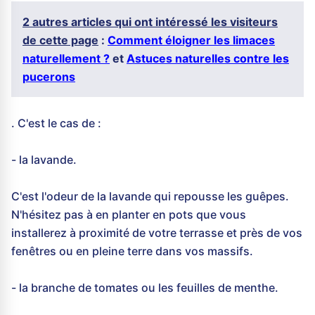
2 autres articles qui ont intéressé les visiteurs
de cette page
:
Comment éloigner les limaces
naturellement ?
et
Astuces naturelles contre les
pucerons
. C'est le cas de :
- la lavande.
C'est l'odeur de la lavande qui repousse les guêpes.
N'hésitez pas à en planter en pots que vous
installerez à proximité de votre terrasse et près de vos
fenêtres ou en pleine terre dans vos massifs.
- la branche de tomates ou les feuilles de menthe.