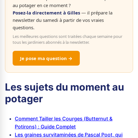
au potager en ce moment ?
Posez-la directement à Gilles
— il prépare la
newsletter du samedi à partir de vos vraies
questions.
Les meilleures questions sont traitées chaque semaine pour
tous les jardiniers abonnés à la newsletter.
Je pose ma question →
Les sujets du moment au
potager
Comment Tailler les Courges (Butternut &
Potirons) : Guide Complet
Les graines survitaminées de Pascal Poot, qui