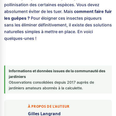
pollinisation des certaines espèces. Vous devez
absolument éviter de les tuer. Mais
comment faire fuir
les guêpes ?
Pour éloigner ces insectes piqueurs
sans les éliminer définitivement, il existe des solutions
naturelles simples à mettre en place. En voici
quelques-unes !
Informations et données issues de la communauté des
jardiniers
Observations consolidées depuis 2017 auprès de
jardiniers amateurs abonnés à la calculette.
À PROPOS DE L'AUTEUR
Gilles Langrand