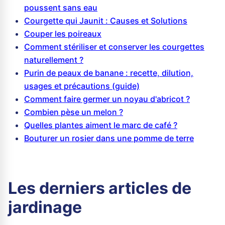
poussent sans eau
Courgette qui Jaunit : Causes et Solutions
Couper les poireaux
Comment stériliser et conserver les courgettes
naturellement ?
Purin de peaux de banane : recette, dilution,
usages et précautions (guide)
Comment faire germer un noyau d'abricot ?
Combien pèse un melon ?
Quelles plantes aiment le marc de café ?
Bouturer un rosier dans une pomme de terre
Les derniers articles de
jardinage