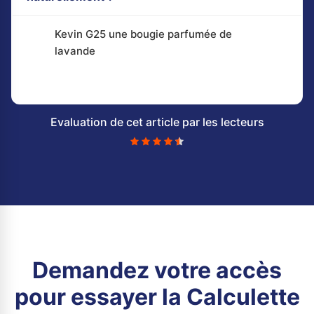
Kevin G25 une bougie parfumée de
lavande
Evaluation de cet article par les lecteurs
Demandez votre accès
pour essayer la Calculette