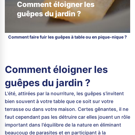
Comment éloigner les
guêpes du jardin ?
Comment faire fuir les guêpes à table ou en pique-nique ?
Comment éloigner les
guêpes du jardin ?
L'été, attirées par la nourriture, les guêpes s'invitent
bien souvent à votre table que ce soit sur votre
terrasse ou dans votre maison. Certes gênantes, il ne
faut cependant pas les détruire car elles jouent un rôle
important dans l'équilibre de la nature en éliminant
beaucoup de parasites et en participant à la