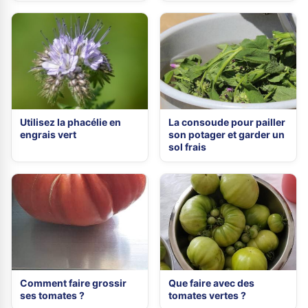
Utilisez la phacélie en
La consoude pour pailler
engrais vert
son potager et garder un
sol frais
Comment faire grossir
Que faire avec des
ses tomates ?
tomates vertes ?