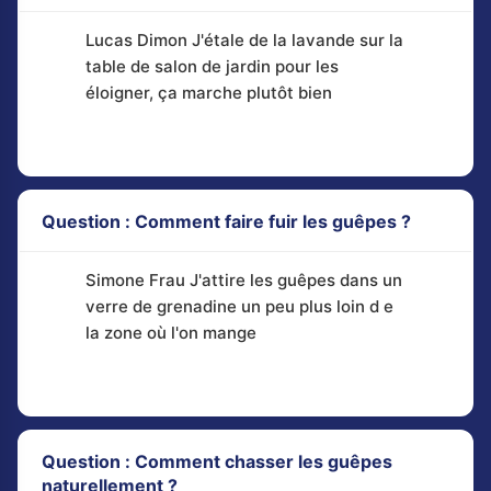
Lucas Dimon J'étale de la lavande sur la
table de salon de jardin pour les
éloigner, ça marche plutôt bien
Question : Comment faire fuir les guêpes ?
Simone Frau J'attire les guêpes dans un
verre de grenadine un peu plus loin d e
la zone où l'on mange
Question : Comment chasser les guêpes
naturellement ?