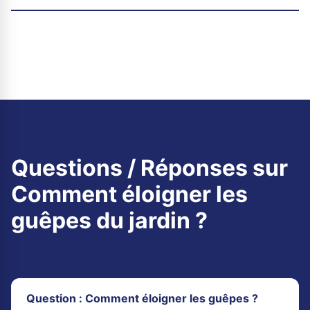
Questions / Réponses sur
Comment éloigner les
guêpes du jardin ?
Question : Comment éloigner les guêpes ?