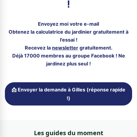
!
Envoyez moi votre e-mail
Obtenez la calculatrice du jardinier gratuitement à
l'essai !
Recevez la
newsletter
gratuitement.
Déjà 17000 membres au groupe Facebook ! Ne
jardinez plus seul !
📩 Envoyer la demande à Gilles (réponse rapide
!)
Les guides du moment