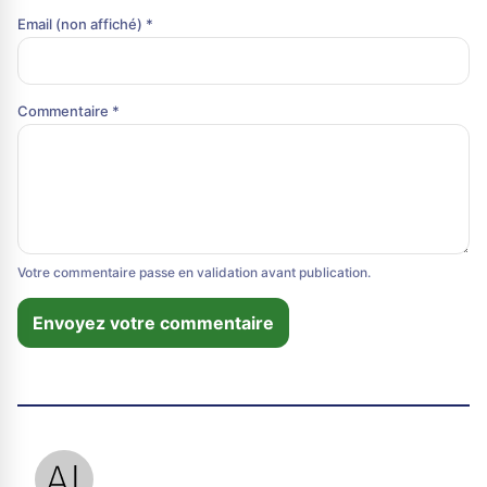
Email (non affiché) *
Commentaire *
Votre commentaire passe en validation avant publication.
Envoyez votre commentaire