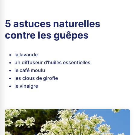
5 astuces naturelles
contre les guêpes
la lavande
un diffuseur d'huiles essentielles
le café moulu
les clous de girofle
le vinaigre