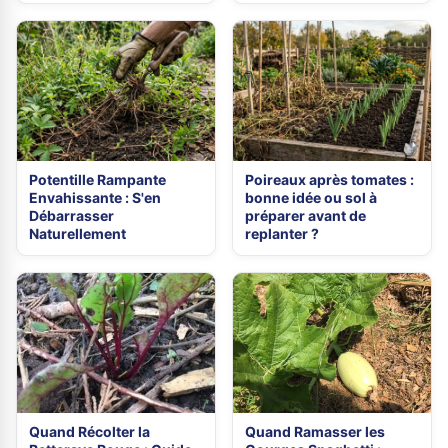
Potentille Rampante
Poireaux après tomates :
Envahissante : S'en
bonne idée ou sol à
Débarrasser
préparer avant de
Naturellement
replanter ?
Quand Récolter la
Quand Ramasser les