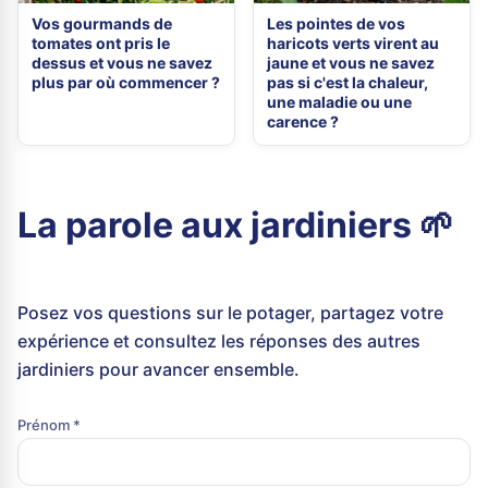
Vos gourmands de
Les pointes de vos
tomates ont pris le
haricots verts virent au
dessus et vous ne savez
jaune et vous ne savez
plus par où commencer ?
pas si c'est la chaleur,
une maladie ou une
carence ?
La parole aux jardiniers 🌱
Posez vos questions sur le potager, partagez votre
expérience et consultez les réponses des autres
jardiniers pour avancer ensemble.
Prénom *