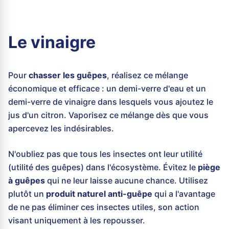
Le vinaigre
Pour
chasser les guêpes
, réalisez ce mélange
économique et efficace : un demi-verre d'eau et un
demi-verre de vinaigre dans lesquels vous ajoutez le
jus d'un citron. Vaporisez ce mélange dès que vous
apercevez les indésirables.
N'oubliez pas que tous les insectes ont leur utilité
(utilité des guêpes) dans l'écosystème. Évitez le
piège
à guêpes
qui ne leur laisse aucune chance. Utilisez
plutôt un
produit naturel anti-guêpe
qui a l'avantage
de ne pas éliminer ces insectes utiles, son action
visant uniquement à les repousser.