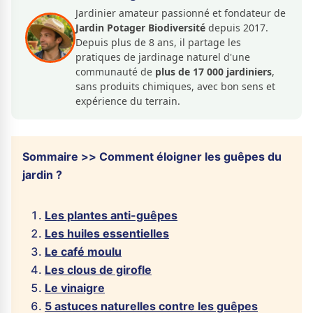
Jardinier amateur passionné et fondateur de
Jardin Potager Biodiversité
depuis 2017.
Depuis plus de 8 ans, il partage les
pratiques de jardinage naturel d'une
communauté de
plus de 17 000 jardiniers
,
sans produits chimiques, avec bon sens et
expérience du terrain.
Sommaire >> Comment éloigner les guêpes du
jardin ?
Les plantes anti-guêpes
Les huiles essentielles
Le café moulu
Les clous de girofle
Le vinaigre
5 astuces naturelles contre les guêpes