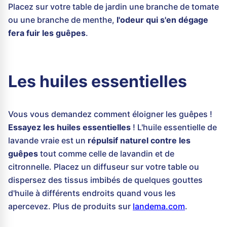
Placez sur votre table de jardin une branche de tomate
ou une branche de menthe,
l'odeur qui s'en dégage
fera fuir les guêpes
.
Les huiles essentielles
Vous vous demandez comment éloigner les guêpes !
Essayez les huiles essentielles
! L'huile essentielle de
lavande vraie est un
répulsif naturel contre les
guêpes
tout comme celle de lavandin et de
citronnelle. Placez un diffuseur sur votre table ou
dispersez des tissus imbibés de quelques gouttes
d'huile à différents endroits quand vous les
apercevez. Plus de produits sur
landema.com
.