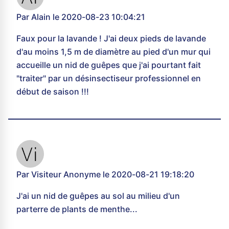
Par Alain le 2020-08-23 10:04:21
Faux pour la lavande ! J'ai deux pieds de lavande
d'au moins 1,5 m de diamètre au pied d'un mur qui
accueille un nid de guêpes que j'ai pourtant fait
"traiter" par un désinsectiseur professionnel en
début de saison !!!
Par Visiteur Anonyme le 2020-08-21 19:18:20
J'ai un nid de guêpes au sol au milieu d'un
parterre de plants de menthe...