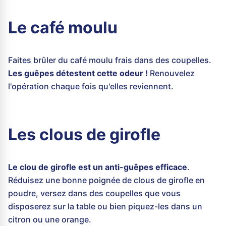
Le café moulu
Faites brûler du café moulu frais dans des coupelles.
Les guêpes détestent cette odeur !
Renouvelez
l'opération chaque fois qu'elles reviennent.
Les clous de girofle
Le clou de girofle est un anti-guêpes efficace
.
Réduisez une bonne poignée de clous de girofle en
poudre, versez dans des coupelles que vous
disposerez sur la table ou bien piquez-les dans un
citron ou une orange.