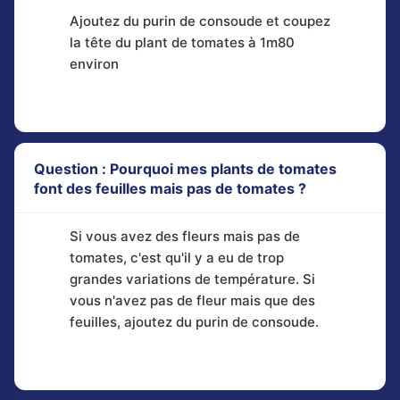
Ajoutez du purin de consoude et coupez
la tête du plant de tomates à 1m80
environ
Question : Pourquoi mes plants de tomates
font des feuilles mais pas de tomates ?
Si vous avez des fleurs mais pas de
tomates, c'est qu'il y a eu de trop
grandes variations de température. Si
vous n'avez pas de fleur mais que des
feuilles, ajoutez du purin de consoude.