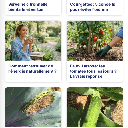
Verveine citronnelle,
Courgettes : 5 conseils
bienfaits et vertus
pour éviter l'oïdium
Comment retrouver de
Faut-il arroser les
l'énergie naturellement ?
tomates tous les jours ?
La vraie réponse