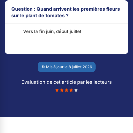
Question : Quand arrivent les premières fleurs
sur le plant de tomates ?
Vers la fin juin, début juillet
🔄 Mis à jour le
8 juillet 2026
Evaluation de cet article par les lecteurs