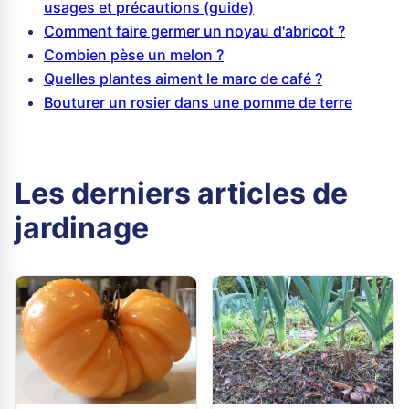
usages et précautions (guide)
Comment faire germer un noyau d'abricot ?
Combien pèse un melon ?
Quelles plantes aiment le marc de café ?
Bouturer un rosier dans une pomme de terre
Les derniers articles de
jardinage