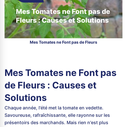
Mes Tomates ne Font pas de
Fleurs : Causes et Solutions
Mes Tomates ne Font pas de Fleurs
Mes Tomates ne Font pas
de Fleurs : Causes et
Solutions
Chaque année, l'été met la tomate en vedette.
Savoureuse, rafraîchissante, elle rayonne sur les
présentoirs des marchands. Mais rien n'est plus