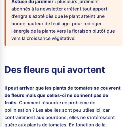
Astuce du jardinier :
plusieurs jardiniers
abonnés à la newsletter arrêtent tout apport
d'engrais azoté dès que le plant atteint une
bonne hauteur de feuillage, pour rediriger
l'énergie de la plante vers la floraison plutôt que
vers la croissance végétative.
Des fleurs qui avortent
Il peut arriver que les plants de tomates se couvrent
de fleurs mais que celles-ci ne donnent pas de
fruits
. Comment résoudre ce problème de
pollinisation ? Les abeilles sont peu utiles ici, car
contrairement aux bourdons, elles ne s'intéressent
guère aux plants de tomates. En fonction de la