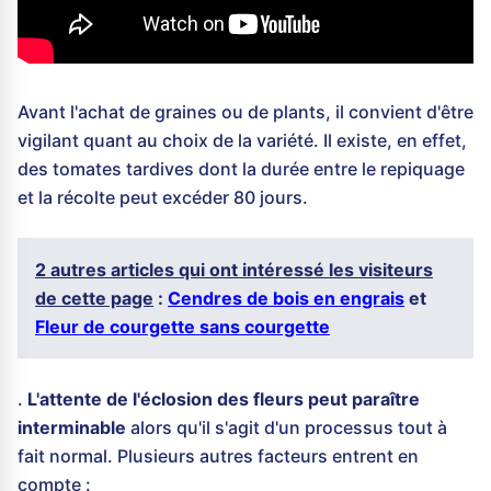
Avant l'achat de graines ou de plants, il convient d'être
vigilant quant au choix de la variété. Il existe, en effet,
des tomates tardives dont la durée entre le repiquage
et la récolte peut excéder 80 jours.
2 autres articles qui ont intéressé les visiteurs
de cette page
:
Cendres de bois en engrais
et
Fleur de courgette sans courgette
.
L'attente de l'éclosion des fleurs peut paraître
interminable
alors qu'il s'agit d'un processus tout à
fait normal. Plusieurs autres facteurs entrent en
compte :