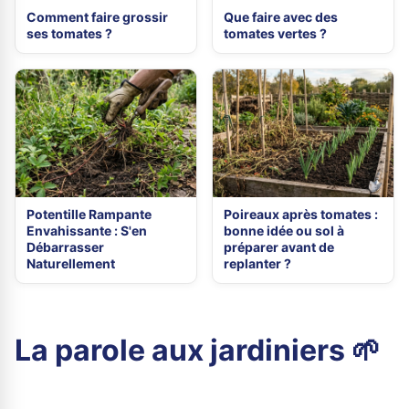
Comment faire grossir
Que faire avec des
ses tomates ?
tomates vertes ?
Potentille Rampante
Poireaux après tomates :
Envahissante : S'en
bonne idée ou sol à
Débarrasser
préparer avant de
Naturellement
replanter ?
La parole aux jardiniers 🌱