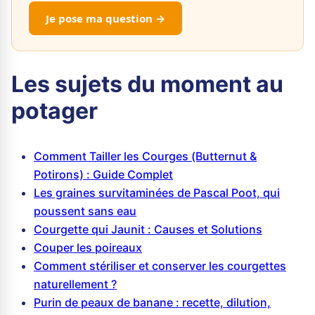
Je pose ma question →
Les sujets du moment au
potager
Comment Tailler les Courges (Butternut &
Potirons) : Guide Complet
Les graines survitaminées de Pascal Poot, qui
poussent sans eau
Courgette qui Jaunit : Causes et Solutions
Couper les poireaux
Comment stériliser et conserver les courgettes
naturellement ?
Purin de peaux de banane : recette, dilution,