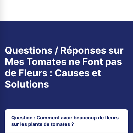
Questions / Réponses sur
Mes Tomates ne Font pas
de Fleurs : Causes et
Solutions
Question : Comment avoir beaucoup de fleurs
sur les plants de tomates ?