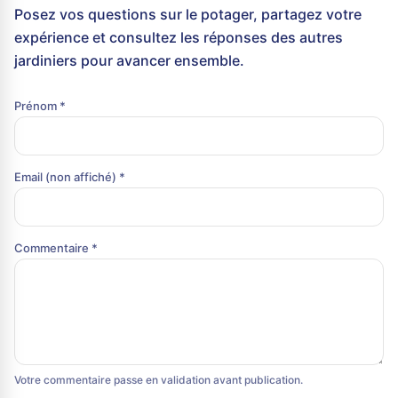
Posez vos questions sur le potager, partagez votre
expérience et consultez les réponses des autres
jardiniers pour avancer ensemble.
Prénom *
Email (non affiché) *
Commentaire *
Votre commentaire passe en validation avant publication.