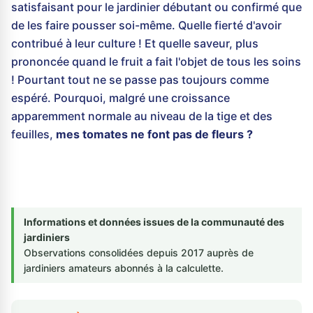
satisfaisant pour le jardinier débutant ou confirmé que
de les faire pousser soi-même. Quelle fierté d'avoir
contribué à leur culture ! Et quelle saveur, plus
prononcée quand le fruit a fait l'objet de tous les soins
! Pourtant tout ne se passe pas toujours comme
espéré. Pourquoi, malgré une croissance
apparemment normale au niveau de la tige et des
feuilles,
mes tomates ne font pas de fleurs ?
Informations et données issues de la communauté des
jardiniers
Observations consolidées depuis 2017 auprès de
jardiniers amateurs abonnés à la calculette.