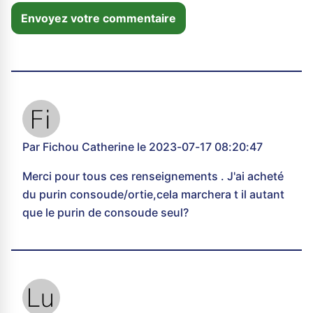
Envoyez votre commentaire
Par Fichou Catherine le 2023-07-17 08:20:47
Merci pour tous ces renseignements . J'ai acheté
du purin consoude/ortie,cela marchera t il autant
que le purin de consoude seul?