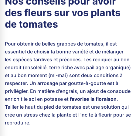
Nos conseils pour avoir
des fleurs sur vos plants
de tomates
Pour obtenir de belles grappes de tomates, il est
essentiel de choisir la bonne variété et de mélanger
les espèces tardives et précoces. Les repiquer au bon
endroit (ensoleillé, terre riche avec paillage organique)
et au bon moment (mi-mai) sont deux conditions à
respecter. Un arrosage par goutte-à-goutte est à
privilégier. En matière d'engrais, un ajout de consoude
enrichit le sol en potasse et
favorise la floraison
.
Tailler le haut du pied de tomates est une solution qui
crée un stress chez la plante et l'incite à fleurir pour se
reproduire.