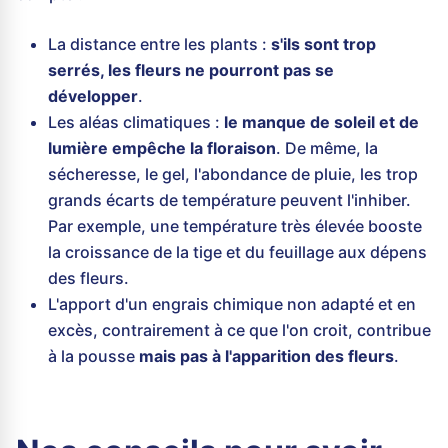
La distance entre les plants :
s'ils sont trop
serrés, les fleurs ne pourront pas se
développer
.
Les aléas climatiques :
le manque de soleil et de
lumière empêche la floraison
. De même, la
sécheresse, le gel, l'abondance de pluie, les trop
grands écarts de température peuvent l'inhiber.
Par exemple, une température très élevée booste
la croissance de la tige et du feuillage aux dépens
des fleurs.
L'apport d'un engrais chimique non adapté et en
excès, contrairement à ce que l'on croit, contribue
à la pousse
mais pas à l'apparition des fleurs
.