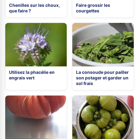
Chenilles sur les choux,
Faire grossir les
que faire ?
courgettes
Utilisez la phacélie en
La consoude pour pailler
engrais vert
son potager et garder un
sol frais