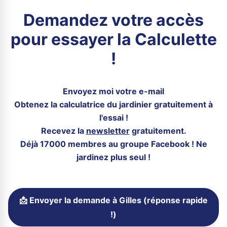
Demandez votre accès
pour essayer la Calculette
!
Envoyez moi votre e-mail
Obtenez la calculatrice du jardinier gratuitement à
l'essai !
Recevez la
newsletter
gratuitement.
Déjà 17000 membres au groupe Facebook ! Ne
jardinez plus seul !
📩 Envoyer la demande à Gilles (réponse rapide
!)