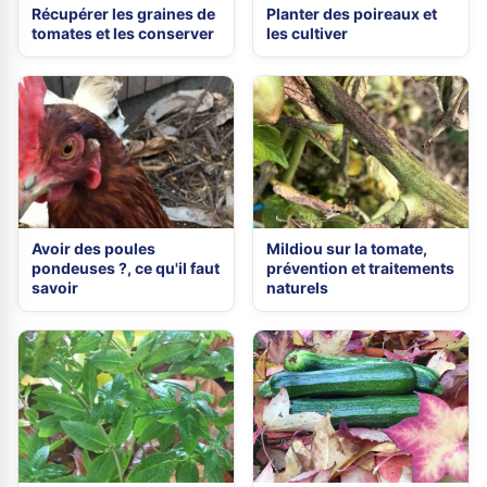
Récupérer les graines de
Planter des poireaux et
tomates et les conserver
les cultiver
Avoir des poules
Mildiou sur la tomate,
pondeuses ?, ce qu'il faut
prévention et traitements
savoir
naturels