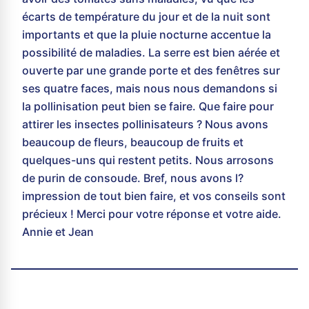
écarts de température du jour et de la nuit sont
importants et que la pluie nocturne accentue la
possibilité de maladies. La serre est bien aérée et
ouverte par une grande porte et des fenêtres sur
ses quatre faces, mais nous nous demandons si
la pollinisation peut bien se faire. Que faire pour
attirer les insectes pollinisateurs ? Nous avons
beaucoup de fleurs, beaucoup de fruits et
quelques-uns qui restent petits. Nous arrosons
de purin de consoude. Bref, nous avons l?
impression de tout bien faire, et vos conseils sont
précieux ! Merci pour votre réponse et votre aide.
Annie et Jean