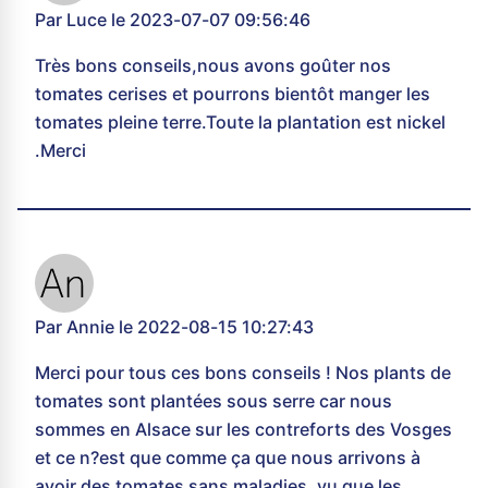
Par Luce le 2023-07-07 09:56:46
Très bons conseils,nous avons goûter nos
tomates cerises et pourrons bientôt manger les
tomates pleine terre.Toute la plantation est nickel
.Merci
Par Annie le 2022-08-15 10:27:43
Merci pour tous ces bons conseils ! Nos plants de
tomates sont plantées sous serre car nous
sommes en Alsace sur les contreforts des Vosges
et ce n?est que comme ça que nous arrivons à
avoir des tomates sans maladies, vu que les