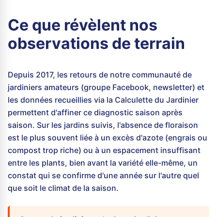
Ce que révèlent nos
observations de terrain
Depuis 2017, les retours de notre communauté de
jardiniers amateurs (groupe Facebook, newsletter) et
les données recueillies via la Calculette du Jardinier
permettent d'affiner ce diagnostic saison après
saison. Sur les jardins suivis, l'absence de floraison
est le plus souvent liée à un excès d'azote (engrais ou
compost trop riche) ou à un espacement insuffisant
entre les plants, bien avant la variété elle-même, un
constat qui se confirme d'une année sur l'autre quel
que soit le climat de la saison.