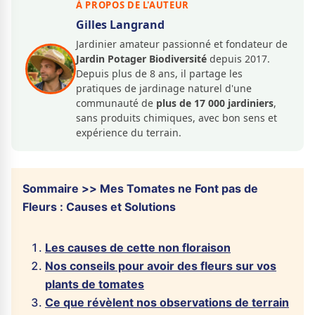
À PROPOS DE L'AUTEUR
Gilles Langrand
Jardinier amateur passionné et fondateur de
Jardin Potager Biodiversité
depuis 2017.
Depuis plus de 8 ans, il partage les
pratiques de jardinage naturel d'une
communauté de
plus de 17 000 jardiniers
,
sans produits chimiques, avec bon sens et
expérience du terrain.
Sommaire >> Mes Tomates ne Font pas de
Fleurs : Causes et Solutions
Les causes de cette non floraison
Nos conseils pour avoir des fleurs sur vos
plants de tomates
Ce que révèlent nos observations de terrain